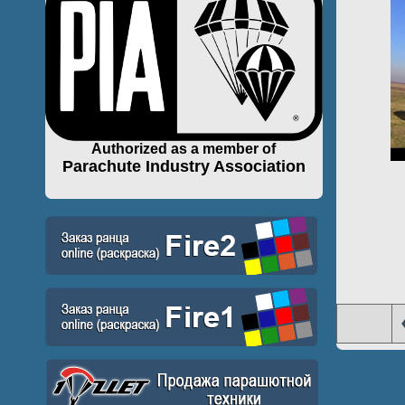
Authorized as a member of
Parachute Industry Association