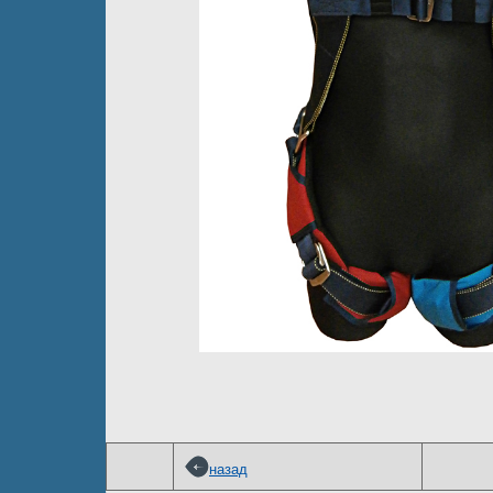
назад