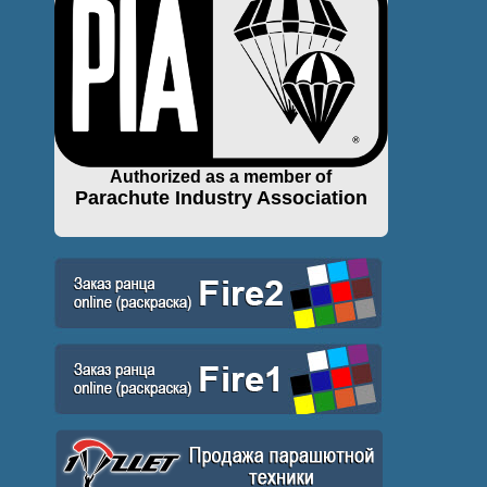
Authorized as a member of
Parachute Industry Association