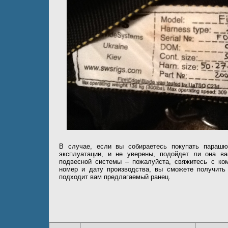
В случае, если вы собираетесь покупать парашю
эксплуатации, и не уверены, подойдет ли она в
подвесной системы – пожалуйста, свяжитесь с ко
номер и дату производства, вы сможете получить
подходит вам предлагаемый ранец.