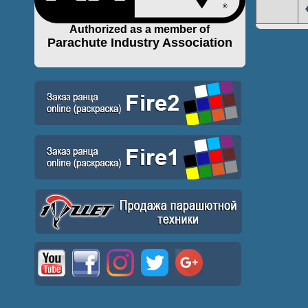
Authorized as a member of
Parachute Industry Association