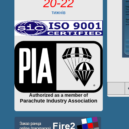
20-22
тижнів
Authorized as a member of
Parachute Industry Association