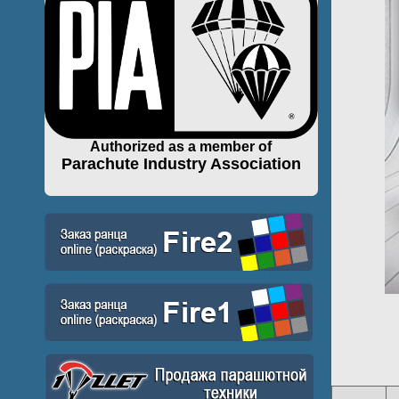
Authorized as a member of
Parachute Industry Association