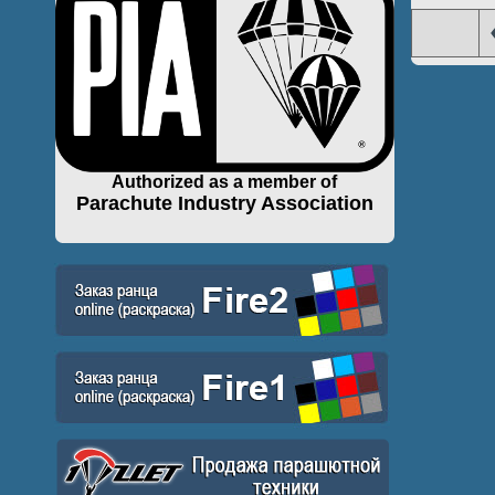
Authorized as a member of
Parachute Industry Association