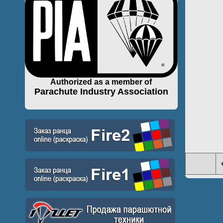
Authorized as a member of
Parachute Industry Association