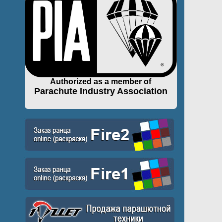
Authorized as a member of
Parachute Industry Association