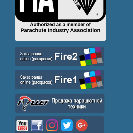
Authorized as a member of
Parachute Industry Association