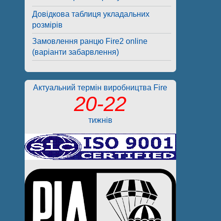
Довідкова таблиця укладальних
розмірів
Замовлення ранцю Fire2 online
(варіанти забарвлення)
Актуальний термін виробництва Fire
20-22
тижнів