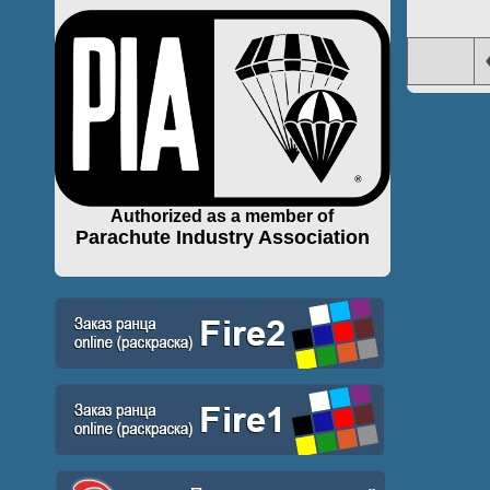
Authorized as a member of
Parachute Industry Association