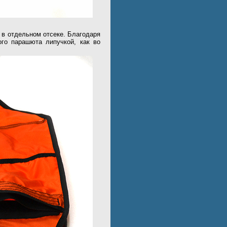
 в отдельном отсеке. Благодаря
ого парашюта липучкой, как во