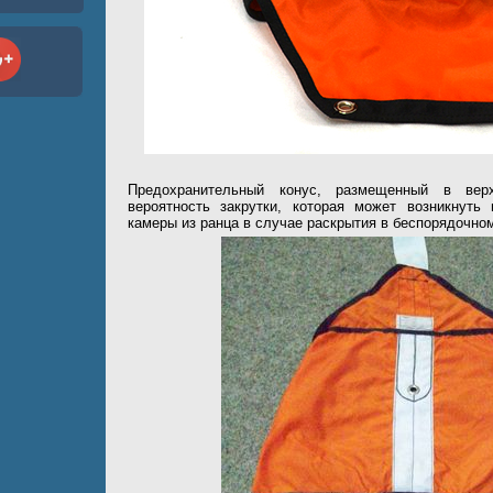
Предохранительный конус, размещенный в вер
вероятность закрутки, которая может возникнуть
камеры из ранца в случае раскрытия в беспорядочно