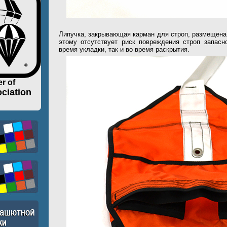
Липучка, закрывающая карман для строп, размещена
этому отсутствует риск повреждения строп запасн
время укладки, так и во время раскрытия.
r of
ciation