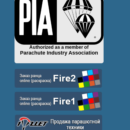
Authorized as a member of
Parachute Industry Association