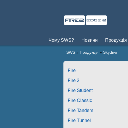
Чому SWS?
Новини
Продукція
SWS
»
Продукція
»
Skydive
Fire
Fire 2
Fire Student
Fire Classic
Fire Tandem
Fire Tunnel