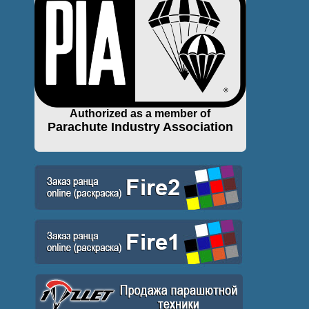
Authorized as a member of
Parachute Industry Association